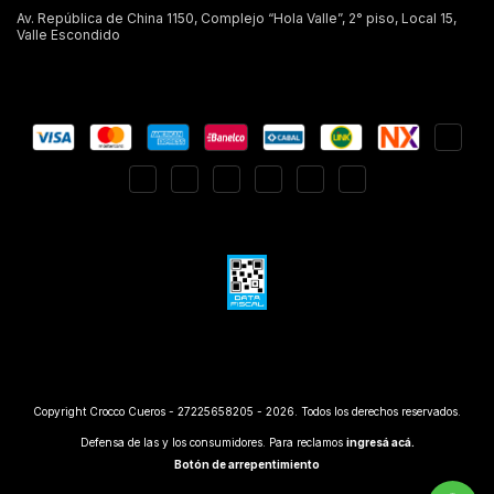
Av. República de China 1150, Complejo “Hola Valle”, 2° piso, Local 15,
Valle Escondido
Copyright Crocco Cueros - 27225658205 - 2026. Todos los derechos reservados.
Defensa de las y los consumidores. Para reclamos
ingresá acá.
Botón de arrepentimiento