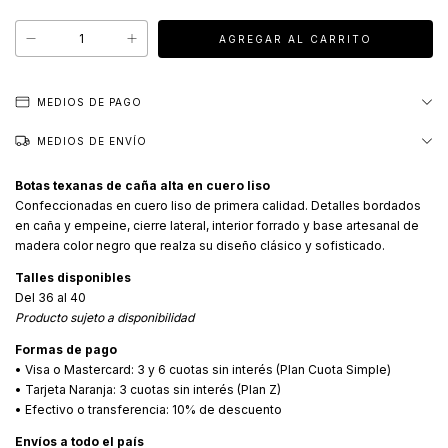
MEDIOS DE PAGO
MEDIOS DE ENVÍO
Botas texanas de caña alta en cuero liso
Confeccionadas en cuero liso de primera calidad. Detalles bordados
en caña y empeine, cierre lateral, interior forrado y base artesanal de
madera color negro que realza su diseño clásico y sofisticado.
Talles disponibles
Del 36 al 40
Producto sujeto a disponibilidad
Formas de pago
• Visa o Mastercard: 3 y 6 cuotas sin interés (Plan Cuota Simple)
• Tarjeta Naranja: 3 cuotas sin interés (Plan Z)
• Efectivo o transferencia: 10% de descuento
Envíos a todo el país