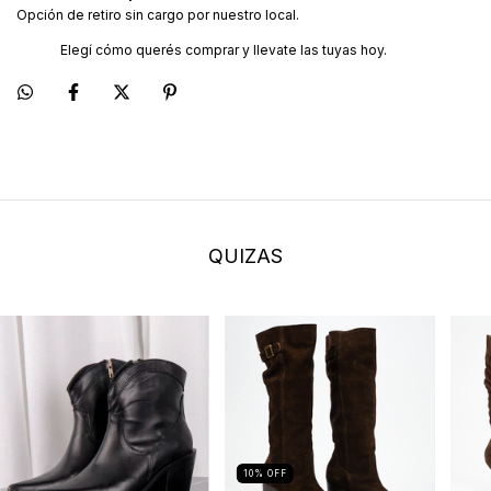
Opción de retiro sin cargo por nuestro local.
Elegí cómo querés comprar y llevate las tuyas hoy.
QUIZAS
10
%
OFF