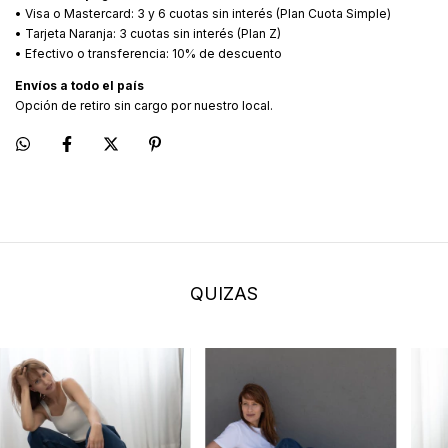
• Visa o Mastercard: 3 y 6 cuotas sin interés (Plan Cuota Simple)
• Tarjeta Naranja: 3 cuotas sin interés (Plan Z)
• Efectivo o transferencia: 10% de descuento
Envíos a todo el país
Opción de retiro sin cargo por nuestro local.
QUIZAS