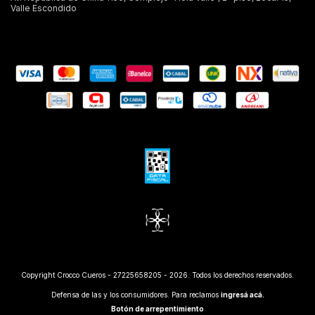
Valle Escondido
Copyright Crocco Cueros - 27225658205 - 2026. Todos los derechos reservados.
Defensa de las y los consumidores. Para reclamos
ingresá acá.
Botón de arrepentimiento