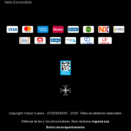
Valle Escondido
Copyright Crocco Cueros - 27225658205 - 2026. Todos los derechos reservados.
Defensa de las y los consumidores. Para reclamos
ingresá acá.
Botón de arrepentimiento