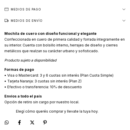
MEDIOS DE PAGO
MEDIOS DE ENVÍO
Mochila de cuero con diseño funcional y elegante
Confeccionada en cuero de primera calidad y forrada íntegramente en
su interior. Cuenta con bolsillo interno, herrajes de diseño y cierres
metálicos que realzan su carácter urbano y sofisticado.
Producto sujeto a disponibilidad
Formas de pago
• Visa o Mastercard: 3 y 6 cuotas sin interés (Plan Cuota Simple)
• Tarjeta Naranja: 3 cuotas sin interés (Plan Z)
• Efectivo o transferencia: 10% de descuento
Envíos a todo el país
Opción de retiro sin cargo por nuestro local.
Elegí cómo querés comprar y llevate la tuya hoy.